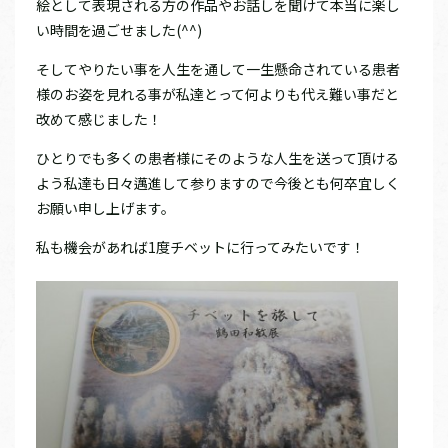
絵として表現される方の作品やお話しを聞けて本当に楽し
い時間を過ごせました(^^)
そしてやりたい事を人生を通して一生懸命されている患者
様のお姿を見れる事が私達とって何よりも代え難い事だと
改めて感じました！
ひとりでも多くの患者様にそのような人生を送って頂ける
よう私達も日々邁進して参りますので今後とも何卒宜しく
お願い申し上げます。
私も機会があれば1度チベットに行ってみたいです！