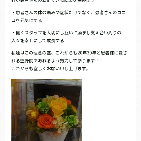
・患者さんの体の痛みや症状だけでなく、患者さんのココ
ロを元気にする
・働くスタッフを大切にし互いに励まし支え合い周りの
人々を幸せにして成長する
私達はこの理念の基、これからも20年30年と患者様に愛さ
れる整骨院であれるよう努力して参ります！
これからも宜しくお願い申し上げます。