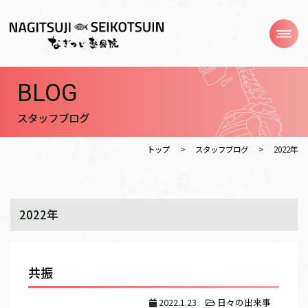
BLOG
スタッフブログ
トップ
スタッフブログ
2022年
2022年
共振
2022.1.23
日々の出来事