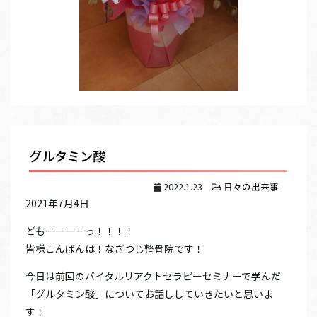
グルタミン酸
2022.1.23
日々の出来事
2021年7月4日
どもーーーーっ！！！！
皆様こんばんは！なぎつじ整骨院です！
今日は前回のバイタルリアクトセラピーセミナーで学んだ
「グルタミン酸」についてお話ししていきたいと思いま
す！