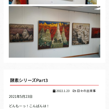
酵素シリーズPart3
2022.1.23
日々の出来事
2021年5月23日
どんもーっ！こんばんは！