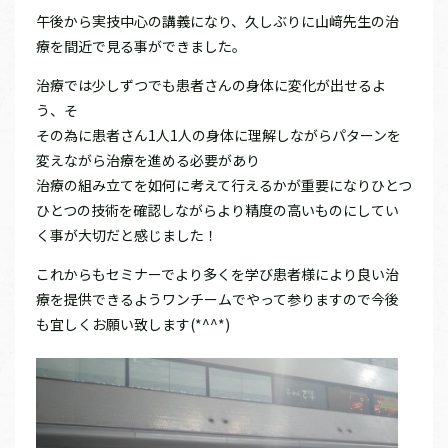
午後から実技中心の講義になり、久しぶりに山﨑先生の治
療を間近で見る事ができました。
治療では少しずつでも患者さんの身体に変化が出せるよ
う、そ
その為に患者さん1人1人の身体に理解しながらパターンを
変えながら治療を進める必要があり
治療の組み立てを如何に考えて行えるかが重要になりひとつ
ひとつの技術を確認しながらより精度の高いものにしてい
く事が大切だと感じました！
これからもセミナーでより多くを学び患者様により良い治
療を提供できるようワンチームでやって参りますので今後
も宜しくお願い致します(*^^*)